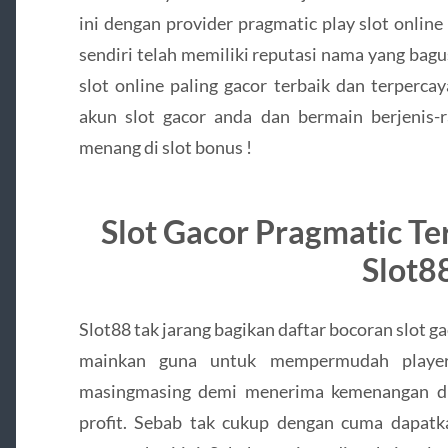
ini dengan provider pragmatic play slot online
sendiri telah memiliki reputasi nama yang bagu
slot online paling gacor terbaik dan terperca
akun slot gacor anda dan bermain berjenis
menang di slot bonus !
Slot Gacor Pragmatic Ter
Slot8
Slot88 tak jarang bagikan daftar bocoran slot ga
mainkan guna untuk mempermudah player
masingmasing demi menerima kemenangan dis
profit. Sebab tak cukup dengan cuma dapatk