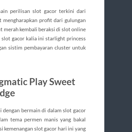
 perilisan slot gacor terkini dari
t mengharapkan profit dari gulungan
merah kembali beraksi di slot online
lot gacor kalia ini starlight princess
an sistim pembayaran cluster untuk
gmatic Play Sweet
dge
i dengan bermain di dalam slot gacor
dalam tema permen manis yang bakal
i kemenangan slot gacor hari ini yang