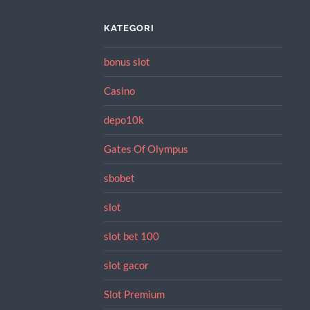
KATEGORI
bonus slot
Casino
depo10k
Gates Of Olympus
sbobet
slot
slot bet 100
slot gacor
Slot Premium