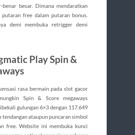
ar-benar besar. Dimana mendaratkan
 putaran free dalam putaran bonus.
nya demi membuka retrigger demi
gmatic Play Spin &
aways
ensasi rasa bermain pada slot gacor
, mungkin Spin & Score megaways
 dibekali gulungan 6×3 dengan 117.649
 tendangan ataupun puncaran simbol
ran free. Website ini membuka kunci