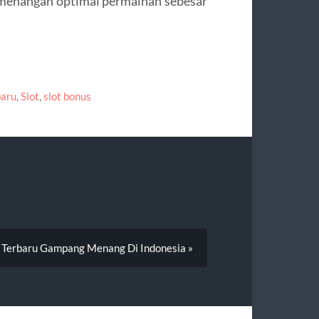
menangan optimal permainan sebesar
baru
,
Slot
,
slot bonus
3 Terbaru Gampang Menang Di Indonesia »