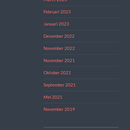
Februari 2023
Januari 2023
Desember 2022
November 2022
November 2021
Oktober 2021
September 2021
Mei 2021
November 2019