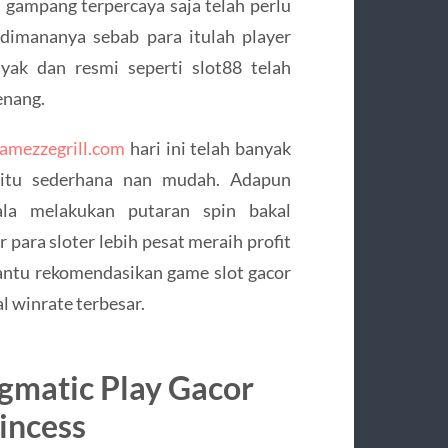
t gampang terpercaya saja telah perlu
dimananya sebab para itulah player
ak dan resmi seperti slot88 telah
enang.
amezzegrill.com
hari ini telah banyak
 itu sederhana nan mudah. Adapun
la melakukan putaran spin bakal
para sloter lebih pesat meraih profit
bantu rekomendasikan game slot gacor
l winrate terbesar.
gmatic Play Gacor
rincess