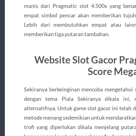
manis dari Pragmatic slot 4.500x yang ben
empat simbol pencar akan memberikan tujuh
Lebih dari membutuhkan empat atau lain
memberikan tiga putaran tambahan.
Website Slot Gacor Pra
Score Meg
Sekiranya berkeinginan mencoba mengetahui s
dengan tema Piala Sekiranya dikala ini
alternatifnya. Untuk game slot gacor ini telah
metode menang sedemikian untuk mendaratkan
trofi yang diperlukan dikala menjelang puta