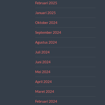
Februari 2025
Januari 2025
Oktober 2024
September 2024
Agustus 2024
Juli 2024
Juni 2024
Mei 2024
April 2024
Maret 2024
Februari 2024