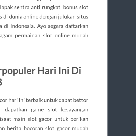
 lapak sentra anti rungkat. bonus slot
s di dunia online dengan julukan situs
ya di Indonesia. Ayo segera daftarkan
-ragam permainan slot online mudah
populer Hari Ini Di
8
cor hari ini terbaik untuk dapat bettor
 dapatkan game slot kesayangan
aat main slot gacor untuk berikan
an berita bocoran slot gacor mudah