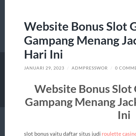
Website Bonus Slot
Gampang Menang Ja
Hari Ini
JANUARI 29, 2023
/
ADMPRESSWOR
/
0 COMM
Website Bonus Slot
Gampang Menang Jack
Ini
slot bonus yaitu daftar situs judi
roulette casin