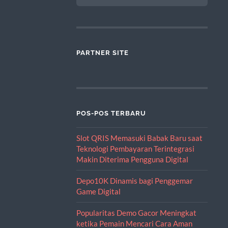
PARTNER SITE
POS-POS TERBARU
Slot QRIS Memasuki Babak Baru saat
Teknologi Pembayaran Terintegrasi
Makin Diterima Pengguna Digital
Depo10K Dinamis bagi Penggemar
Game Digital
Popularitas Demo Gacor Meningkat
ketika Pemain Mencari Cara Aman