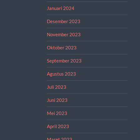
Januari 2024
Desember 2023
November 2023
Oktober 2023
September 2023
Agustus 2023
Juli 2023
Juni 2023
Mei 2023
April 2023
Maret 2023