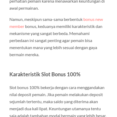
perhatian pemain karena menawarkan keuntungan di
awal permainan.
Namun, meskipun sama-sama berbentuk
bonus new
member
bonus, keduanya memiliki karakteristik dan
mekanisme yang sangat berbeda. Memahami
perbedaan ini sangat penting agar pemain bisa
menentukan mana yang lebih sesuai dengan gaya
bermain mereka.
Karakteristik Slot Bonus 100%
Slot bonus 100% bekerja dengan cara menggandakan
nilai deposit pemain. Jika pemain melakukan deposit
sejumlah tertentu, maka saldo yang diterima akan
menjadi dua kali lipat. Keuntungan utamanya tentu
saja adalah tambahan modal bermain yang lebih besar.