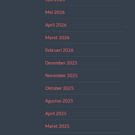
Mei 2026
April 2026
Maret 2026
Februari 2026
Desember 2025
November 2025
Oktober 2025
Agustus 2025
April 2025
Maret 2025