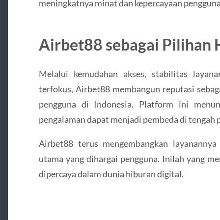
meningkatnya minat dan kepercayaan pengguna
Airbet88 sebagai Pilihan 
Melalui kemudahan akses, stabilitas laya
terfokus, Airbet88 membangun reputasi sebagai
pengguna di Indonesia. Platform ini menu
pengalaman dapat menjadi pembeda di tengah p
Airbet88 terus mengembangkan layanannya 
utama yang dihargai pengguna. Inilah yang me
dipercaya dalam dunia hiburan digital.