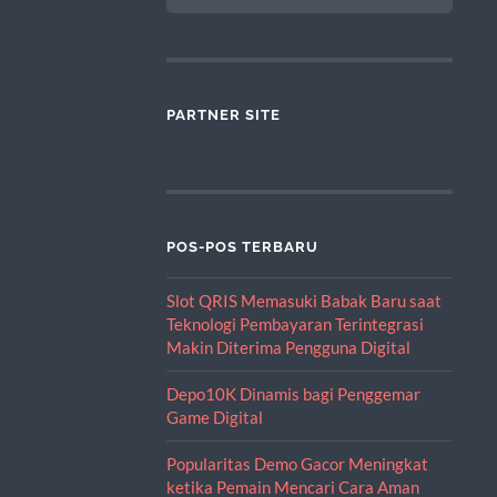
PARTNER SITE
POS-POS TERBARU
Slot QRIS Memasuki Babak Baru saat
Teknologi Pembayaran Terintegrasi
Makin Diterima Pengguna Digital
Depo10K Dinamis bagi Penggemar
Game Digital
Popularitas Demo Gacor Meningkat
ketika Pemain Mencari Cara Aman