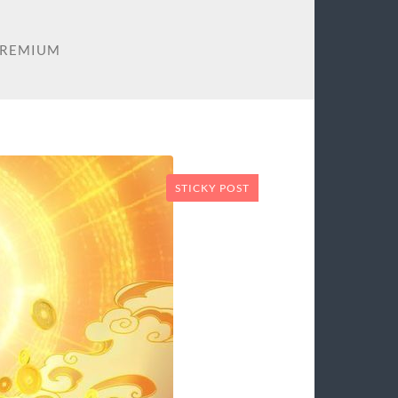
PREMIUM
STICKY POST