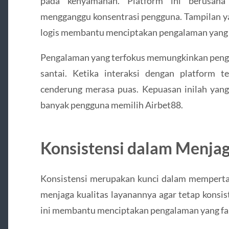
pada kenyamanan. Platform ini berusaha
mengganggu konsentrasi pengguna. Tampilan ya
logis membantu menciptakan pengalaman yang
Pengalaman yang terfokus memungkinkan pengg
santai. Ketika interaksi dengan platform te
cenderung merasa puas. Kepuasan inilah yang
banyak pengguna memilih Airbet88.
Konsistensi dalam Menjag
Konsistensi merupakan kunci dalam mempertah
menjaga kualitas layanannya agar tetap konsi
ini membantu menciptakan pengalaman yang fam