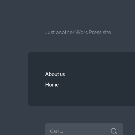
Just another WordPress site
About us
Home
CARI
UNTUK: