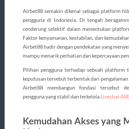
Airbet88 semakin dikenal sebagai platform hib
pengguna di Indonesia. Di tengah beragamny
cenderung selektif dalam menentukan platfor
Faktor kenyamanan, kestabilan, dan kemudaha
Airbet88 hadir dengan pendekatan yang menyes
mampu menarik perhatian dan kepercayaan pen
Pilihan pengguna terhadap sebuah platform ti
keputusan tersebut terbentuk dari pengalaman 
Airbet88 membangun fondasi tersebut d
pengguna yang stabil dan terkelola
Livechat AI
Kemudahan Akses yang M