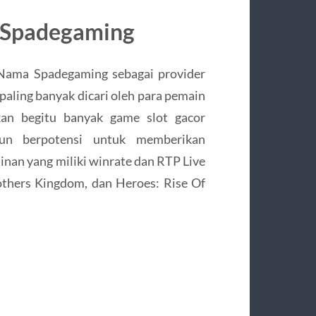
3 Spadegaming
 Nama Spadegaming sebagai provider
aling banyak dicari oleh para pemain
 kan begitu banyak game slot gacor
un berpotensi untuk memberikan
nan yang miliki winrate dan RTP Live
rothers Kingdom, dan Heroes: Rise Of