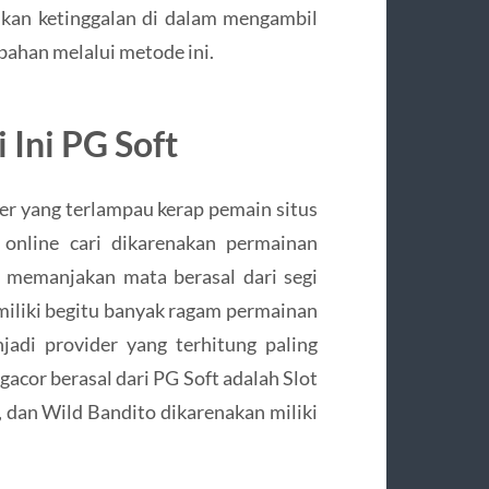
kan ketinggalan di dalam mengambil
ahan melalui metode ini.
i Ini PG Soft
er yang terlampau kerap pemain situs
 online cari dikarenakan permainan
memanjakan mata berasal dari segi
 miliki begitu banyak ragam permainan
jadi provider yang terhitung paling
gacor berasal dari PG Soft adalah Slot
dan Wild Bandito dikarenakan miliki