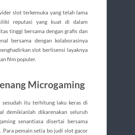
ovider slot terkemuka yang telah lama
iliki reputasi yang kuat di dalam
as tinggi bersama dengan grafis dan
kenal bersama dengan kolaborasinya
nghadirkan slot berlisensi layaknya
an film populer.
Menang Microgaming
 sesudah itu terhitung laku keras di
hal demikianlah dikarenakan seluruh
gaming senantiasa disertai bersama
Para pemain setia bo judi slot gacor