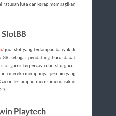
ai ratusan juta dan kerap membagikan
r Slot88
m/
judi slot yang terlampau banyak di
Slot88 sebagai pendatang baru dapat
lot gacor terpercaya dan slot gacor
erdana mereka mempunyai pemain yang
t Gacor terlampau merekomendasikan
023.
win Playtech