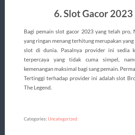
6. Slot Gacor 202
Bagi pemain slot gacor 2023 yang telah pro,
yang ringan menang terhitung merupakan yang p
slot di dunia. Pasalnya provider ini sedia
terpercaya yang tidak cuma simpel, nam
kemenangan maksimal bagi sang pemain. Permai
Tertinggi terhadap provider ini adalah slot B
The Legend.
Categories:
Uncategorized