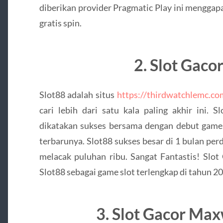
diberikan provider Pragmatic Play ini menggap
gratis spin.
2. Slot Gaco
Slot88 adalah situs
https://thirdwatchlemc.co
cari lebih dari satu kala paling akhir ini. 
dikatakan sukses bersama dengan debut game s
terbarunya. Slot88 sukses besar di 1 bulan p
melacak puluhan ribu. Sangat Fantastis! Slo
Slot88 sebagai game slot terlengkap di tahun 2
3. Slot Gacor Max