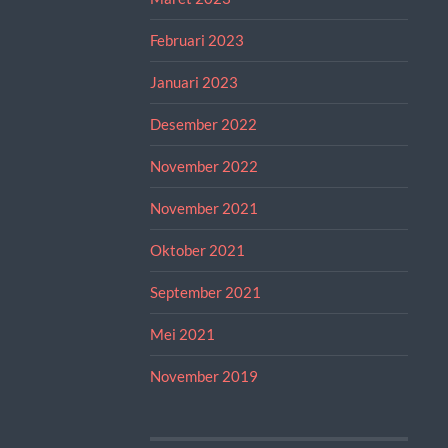
Februari 2023
Januari 2023
Desember 2022
November 2022
November 2021
Oktober 2021
September 2021
Mei 2021
November 2019