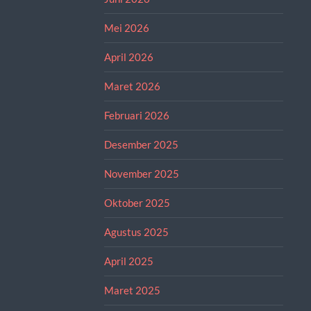
Mei 2026
April 2026
Maret 2026
Februari 2026
Desember 2025
November 2025
Oktober 2025
Agustus 2025
April 2025
Maret 2025