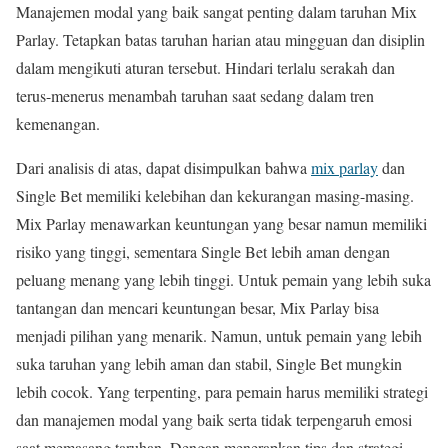
Manajemen modal yang baik sangat penting dalam taruhan Mix
Parlay. Tetapkan batas taruhan harian atau mingguan dan disiplin
dalam mengikuti aturan tersebut. Hindari terlalu serakah dan
terus-menerus menambah taruhan saat sedang dalam tren
kemenangan.
Dari analisis di atas, dapat disimpulkan bahwa
mix parlay
dan
Single Bet memiliki kelebihan dan kekurangan masing-masing.
Mix Parlay menawarkan keuntungan yang besar namun memiliki
risiko yang tinggi, sementara Single Bet lebih aman dengan
peluang menang yang lebih tinggi. Untuk pemain yang lebih suka
tantangan dan mencari keuntungan besar, Mix Parlay bisa
menjadi pilihan yang menarik. Namun, untuk pemain yang lebih
suka taruhan yang lebih aman dan stabil, Single Bet mungkin
lebih cocok. Yang terpenting, para pemain harus memiliki strategi
dan manajemen modal yang baik serta tidak terpengaruh emosi
saat memasang taruhan. Dengan menerapkan tips dan strategi