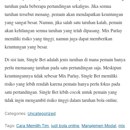
taruhan pada beberapa pertandingan sekaligus. Jika semua
taruhan tersebut menang, pemain akan mendapatkan keuntungan
yang sangat besar. Namun, jika salah satu taruhan kalah, pemain
akan kehilangan semua taruhan yang telah dipasang. Mix Parlay
memiliki risiko yang tinggi, namun juga dapat memberikan
keuntungan yang besar.
Di sisi lain, Single Bet adalah jenis taruhan di mana pemain hanya
perlu memasang taruhan pada satu pertandingan saja. Meskipun
keuntungannya tidak sebesar Mix Parlay, Single Bet memiliki
risiko yang lebih rendah karena pemain hanya perlu fokus pada
satu pertandingan. Single Bet lebih cocok untuk pemain yang
tidak ingin mengambil risiko tinggi dalam taruhan bola online.
Categories:
Uncategorized
Tags:
Cara Memilih Tim
,
judi bola online
,
Manajemen Modal
,
mix