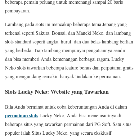
beberapa pemain peluang untuk memenangi sampai 20 baris
pembayaran.
Lambang pada slots ini mencakup beberapa tema Jepang yang
terkenal seperti Sakura, Bonsai, dan Maneki Neko, dan lambang
slots standard seperti angka, huruf, dan dua belas lambang berlian
yang berbeda. Tiap lambang mempunyai pengaliannya sendiri
dan bisa memberi Anda kemenangan berbagai ragam. Lucky
Neko slots tawarkan beberapa feature bonus dan perputaran gratis
yang mengundang semakin banyak tindakan ke permainan.
Slots Lucky Neko: Website yang Tawarkan
Bila Anda berminat untuk coba keberuntungan Anda di dalam
permainan slots
Lucky Neko, Anda bisa menelusurinya di
beberapa situs yang tawarkan permainan dari PG Soft. Satu situs
populer ialah Situs Lucky Neko, yang secara eksklusif