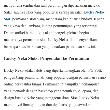
melipur diri sendiri dan raih peruntungan diperjalanan mereka.
Lucky Neko
Salah satunya slots yang populer sekarang ini ialah
Slot
, permainan slots yang mendatangkan nuansa budaya Jepang
yang kaya dan lambang kucing peruntungan yang terserangl.
Dalam artikel berikut, kita akan mengeksploitasi begitu
menariknya permainan slots Lucky Neko, dan menyaksikan
beberapa situs berkaitan yang tawarkan permainan slots ini.
Lucky Neko Slots: Pengenalan ke Permainan
Lucky Neko adalah slots yang diperkembangkan oleh PG Soft,
pengembang piranti lunak yang populer dengan permainan casino
online berkualitas tinggi. Permainan ini tampilkan penampilan
yang menarik dengan backdrop yang penuh style Jepang dan
design kucing Neko yang menggemaskan. Slots Lucky Neko
mempunyai lima gulungan dan tiga baris, yang tawarkan