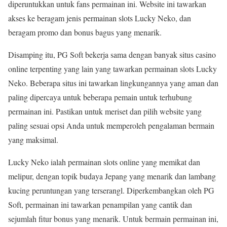
diperuntukkan untuk fans permainan ini. Website ini tawarkan
akses ke beragam jenis permainan slots Lucky Neko, dan
beragam promo dan bonus bagus yang menarik.
Disamping itu, PG Soft bekerja sama dengan banyak situs casino
online terpenting yang lain yang tawarkan permainan slots Lucky
Neko. Beberapa situs ini tawarkan lingkungannya yang aman dan
paling dipercaya untuk beberapa pemain untuk terhubung
permainan ini. Pastikan untuk meriset dan pilih website yang
paling sesuai opsi Anda untuk memperoleh pengalaman bermain
yang maksimal.
Lucky Neko ialah permainan slots online yang memikat dan
melipur, dengan topik budaya Jepang yang menarik dan lambang
kucing peruntungan yang terserangl. Diperkembangkan oleh PG
Soft, permainan ini tawarkan penampilan yang cantik dan
sejumlah fitur bonus yang menarik. Untuk bermain permainan ini,