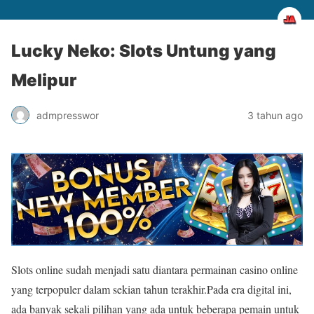
Lucky Neko: Slots Untung yang
Melipur
admpresswor
3 tahun ago
Slots online sudah menjadi satu diantara permainan casino online
yang terpopuler dalam sekian tahun terakhir.Pada era digital ini,
ada banyak sekali pilihan yang ada untuk beberapa pemain untuk