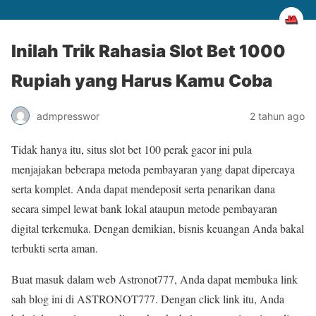
Inilah Trik Rahasia Slot Bet 1000
Rupiah yang Harus Kamu Coba
admpresswor
2 tahun ago
Tidak hanya itu, situs slot bet 100 perak gacor ini pula
menjajakan beberapa metoda pembayaran yang dapat dipercaya
serta komplet. Anda dapat mendeposit serta penarikan dana
secara simpel lewat bank lokal ataupun metode pembayaran
digital terkemuka. Dengan demikian, bisnis keuangan Anda bakal
terbukti serta aman.
Buat masuk dalam web Astronot777, Anda dapat membuka link
sah blog ini di ASTRONOT777. Dengan click link itu, Anda