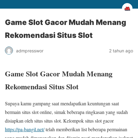
Game Slot Gacor Mudah Menang
Rekomendasi Situs Slot
admpresswor
2 tahun ago
Game Slot Gacor Mudah Menang
Rekomendasi Situs Slot
Supaya kamu gampang saat mendapatkan keuntungan saat
bermain situs slot online, simak beberapa ringkasan yang sudah
disiapkan oleh situs situs slot. Kelompok situs slot gacor
https://pa-bangil.net/
telah memberikan list beberapa permainan
yang mudah dimenangkan dan dijamin pasti mendapatkan jackpot