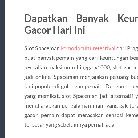
Dapatkan Banyak Keun
Gacor Hari Ini
Slot Spaceman
komodoculturefestival
dari Prag
buat banyak pemain yang cari keuntungan bes
perkalian maksimum hingga x1000, slot gacor 
judi online. Spaceman menjajakan peluang bu
jadi populer di golongan pemain. Dengan bebe
yang memikat, slot Spaceman jadi alternatif
mengharapkan pengalaman main yang gak ter
gacor, pemain dapat merasakan sensasi kem
terbesar yang sebelumnya pernah ada.