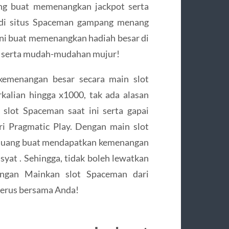
ang buat memenangkan jackpot serta
n di situs Spaceman gampang menang
 ini buat memenangkan hadiah besar di
in serta mudah-mudahan mujur!
kemenangan besar secara main slot
kalian hingga x1000, tak ada alasan
slot Spaceman saat ini serta gapai
i Pragmatic Play. Dengan main slot
eluang buat mendapatkan kemenangan
yat . Sehingga, tidak boleh lewatkan
ngan Mainkan slot Spaceman dari
erus bersama Anda!