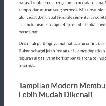
batas. Tidak semua pengalaman berjalan sama. 
tempo, dan aturan yang berbeda. Misalnya, slot 
alur cepat dan visual tematik, sementara roulett
sisi mekanisme, tetapi tetap membutuhkan pem
permainan.
Di sinilah pentingnya melihat casino online dari
Bukan sebagai jalan instan untuk mendapatkan 
hiburan digital yang berkembang karena teknolo
internet.
Tampilan Modern Membuat
Lebih Mudah Dikenali