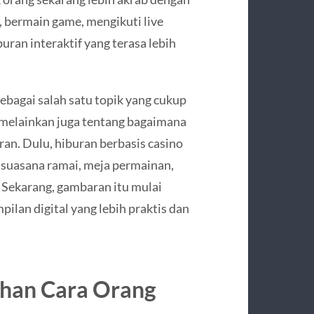
m, bermain game, mengikuti live
ran interaktif yang terasa lebih
ebagai salah satu topik yang cukup
melainkan juga tentang bagaimana
an. Dulu, hiburan berbasis casino
 suasana ramai, meja permainan,
 Sekarang, gambaran itu mulai
pilan digital yang lebih praktis dan
ahan Cara Orang