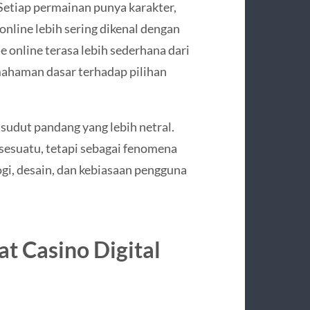
Setiap permainan punya karakter,
online lebih sering dikenal dengan
e online terasa lebih sederhana dari
ahaman dasar terhadap pilihan
 sudut pandang yang lebih netral.
sesuatu, tetapi sebagai fenomena
gi, desain, dan kebiasaan pengguna
 Casino Digital