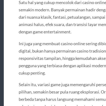
Satu hal yang cukup mencolok dari casino onlin
semakin modern. Banyak permainan hadir denga
dari nuansa klasik, fantasi, petualangan, sampai
animasi halus, efek suara, dan transisi layar m
dengan game entertainment.
Ini juga yang membuat casino online sering dib
digital, bukan hanya permainan casino tradision
responsivitas tampilan, hingga kemudahan akse
pengguna yang terbiasa dengan aplikasi modern, 
cukup penting.
Selain itu, variasi game juga memengaruhi per
pilihan, semakin besar pula ruang eksplorasi. 
berbeda tanpa harus langsung memahami semua