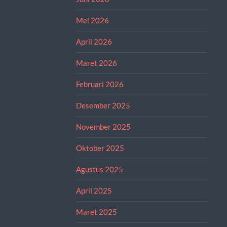
Mei 2026
April 2026
Maret 2026
Februari 2026
Desember 2025
November 2025
Oktober 2025
Agustus 2025
April 2025
Maret 2025