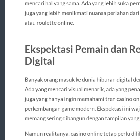
mencari hal yang sama. Ada yang lebih suka perm
juga yang lebih menikmati nuansa perlahan dari
atau roulette online.
Ekspektasi Pemain dan Re
Digital
Banyak orang masuk ke dunia hiburan digital d
Ada yang mencari visual menarik, ada yang penas
juga yang hanya ingin memahami tren casino onl
perkembangan game modern. Ekspektasi ini wajar
memang sering dibangun dengan tampilan yang
Namun realitanya, casino online tetap perlu dil