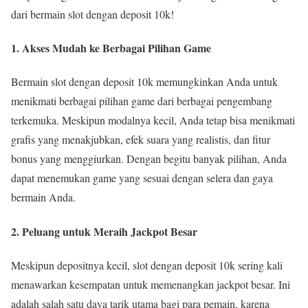
dari bermain slot dengan deposit 10k!
1. Akses Mudah ke Berbagai Pilihan Game
Bermain slot dengan deposit 10k memungkinkan Anda untuk
menikmati berbagai pilihan game dari berbagai pengembang
terkemuka. Meskipun modalnya kecil, Anda tetap bisa menikmati
grafis yang menakjubkan, efek suara yang realistis, dan fitur
bonus yang menggiurkan. Dengan begitu banyak pilihan, Anda
dapat menemukan game yang sesuai dengan selera dan gaya
bermain Anda.
2. Peluang untuk Meraih Jackpot Besar
Meskipun depositnya kecil, slot dengan deposit 10k sering kali
menawarkan kesempatan untuk memenangkan jackpot besar. Ini
adalah salah satu daya tarik utama bagi para pemain, karena