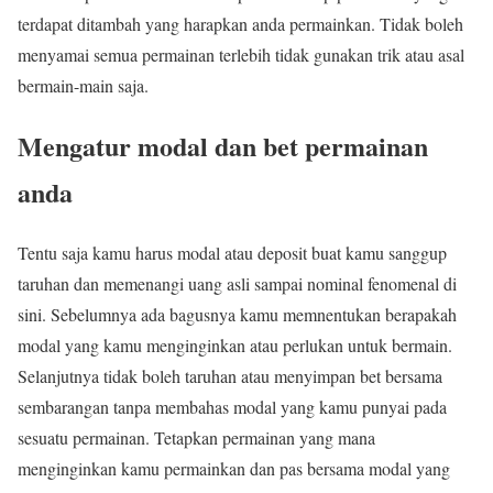
terdapat ditambah yang harapkan anda permainkan. Tidak boleh
menyamai semua permainan terlebih tidak gunakan trik atau asal
bermain-main saja.
Mengatur modal dan bet permainan
anda
Tentu saja kamu harus modal atau deposit buat kamu sanggup
taruhan dan memenangi uang asli sampai nominal fenomenal di
sini. Sebelumnya ada bagusnya kamu memnentukan berapakah
modal yang kamu menginginkan atau perlukan untuk bermain.
Selanjutnya tidak boleh taruhan atau menyimpan bet bersama
sembarangan tanpa membahas modal yang kamu punyai pada
sesuatu permainan. Tetapkan permainan yang mana
menginginkan kamu permainkan dan pas bersama modal yang