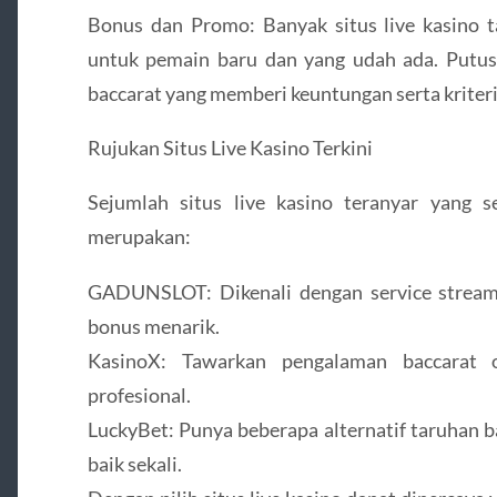
Bonus dan Promo: Banyak situs live kasino
untuk pemain baru dan yang udah ada. Putu
baccarat yang memberi keuntungan serta kriteri
Rujukan Situs Live Kasino Terkini
Sejumlah situs live kasino teranyar yang 
merupakan:
GADUNSLOT: Dikenali dengan service streami
bonus menarik.
KasinoX: Tawarkan pengalaman baccarat o
profesional.
LuckyBet: Punya beberapa alternatif taruhan b
baik sekali.