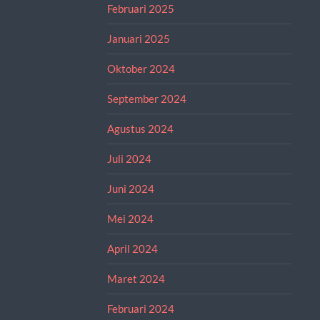
Februari 2025
Januari 2025
Oktober 2024
September 2024
Agustus 2024
Juli 2024
Juni 2024
Mei 2024
April 2024
Maret 2024
Februari 2024