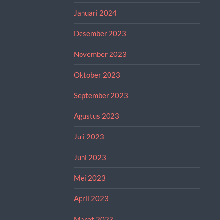
Januari 2024
Desember 2023
November 2023
Oktober 2023
September 2023
Agustus 2023
Juli 2023
Juni 2023
Mei 2023
April 2023
Maret 2023