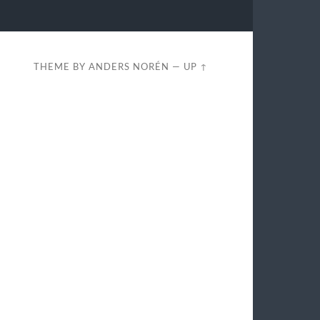
THEME BY
ANDERS NORÉN
—
UP ↑