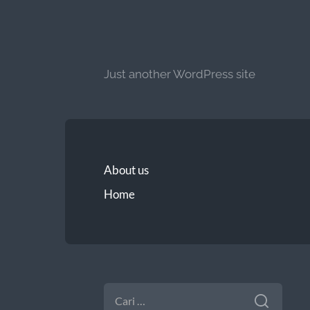
Just another WordPress site
About us
Home
CARI
UNTUK: