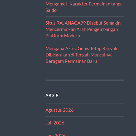
Mengamati Karakter Permainan tanpa
Saldo
Situs RAJANAGA99 Disebut Semakin
Mencerminkan Arah Pengembangan
Platform Modern
Mengapa Aztec Gems Tetap Banyak
Dibicarakan di Tengah Munculnya
Beragam Permainan Baru
ARSIP
Agustus 2026
Juli 2026
Juni 2026