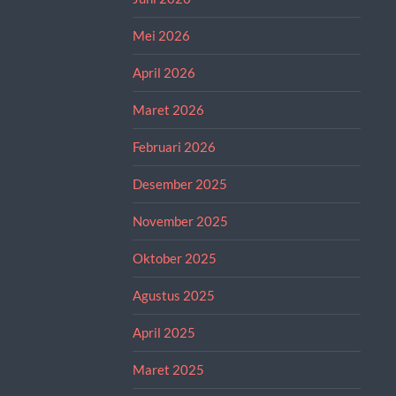
Mei 2026
April 2026
Maret 2026
Februari 2026
Desember 2025
November 2025
Oktober 2025
Agustus 2025
April 2025
Maret 2025