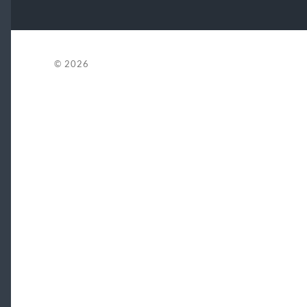
© 2026