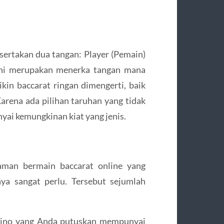
sertakan dua tangan: Player (Pemain)
 ini merupakan menerka tangan mana
ikin baccarat ringan dimengerti, baik
arena ada pilihan taruhan yang tidak
nyai kemungkinan kiat yang jenis.
man bermain baccarat online yang
caya sangat perlu. Tersebut sejumlah
kasino yang Anda putuskan mempunyai