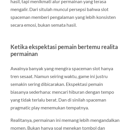
hasil, tapi menikmati alur permainan yang terasa
mengalir. Dari situlah muncul persepsi bahwa slot
spaceman memberi pengalaman yang lebih konsisten
secara emosi, bukan semata hasil.
Ketika ekspektasi pemain bertemu realita
permainan
Awalnya banyak yang mengira spaceman slot hanya
tren sesaat. Namun seiring waktu, game ini justru
semakin sering dibicarakan. Ekspektasi pemain
biasanya sederhana: mencari hiburan dengan tempo
yang tidak terlalu berat. Dan di sinilah spaceman
pragmatic play menemukan tempatnya.
Realitanya, permainan ini memang lebih mengandalkan
momen. Bukan hanya soal menekan tombol dan