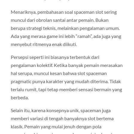
Menariknya, pembahasan soal spaceman slot sering
muncul dari obrolan santai antar pemain. Bukan
berupa strategi teknis, melainkan pengalaman umum.
Ada yang merasa game ini lebih “ramah”, ada juga yang
menyebut ritmenya enak diikuti.
Persepsi seperti ini biasanya terbentuk dari
pengalaman kolektif. Ketika banyak pemain merasakan
hal serupa, muncul kesan bahwa slot spaceman
pragmatic punya karakter yang mudah diterima. Tidak
terlalu rumit, tapi tetap memberi sensasi bermain yang
berbeda.
Selain itu, karena konsepnya unik, spaceman juga
memberi variasi di tengah banyaknya slot bertema
klasik. Pemain yang mulai jenuh dengan pola