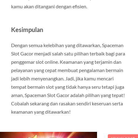
kamu akan ditangani dengan efisien.
Kesimpulan
Dengan semua kelebihan yang ditawarkan, Spaceman
Slot Gacor menjadi salah satu pilihan terbaik bagi para
penggemar slot online. Keamanan yang terjamin dan
pelayanan yang cepat membuat pengalaman bermain
jadi lebih menyenangkan. Jadi, jika kamu mencari
tempat bermain slot yang tidak hanya seru tetapi juga
aman, Spaceman Slot Gacor adalah pilihan yang tepat!
Cobalah sekarang dan rasakan sendiri keseruan serta
keamanan yang ditawarkan!