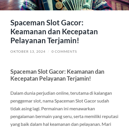
Spaceman Slot Gacor:
Keamanan dan Kecepatan
Pelayanan Terjamin!
OKTOBER 13, 2024
/
0 COMMENTS
Spaceman Slot Gacor: Keamanan dan
Kecepatan Pelayanan Terjamin!
Dalam dunia perjudian online, terutama di kalangan
penggemar slot, nama Spaceman Slot Gacor sudah
tidak asing lagi. Permainan ini menawarkan
pengalaman bermain yang seru, serta memiliki reputasi
yang baik dalam hal keamanan dan pelayanan. Mari