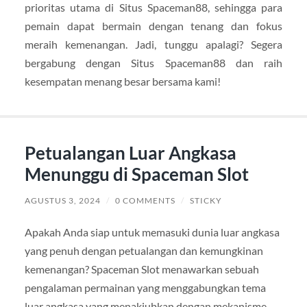
prioritas utama di Situs Spaceman88, sehingga para
pemain dapat bermain dengan tenang dan fokus
meraih kemenangan. Jadi, tunggu apalagi? Segera
bergabung dengan Situs Spaceman88 dan raih
kesempatan menang besar bersama kami!
Petualangan Luar Angkasa
Menunggu di Spaceman Slot
AGUSTUS 3, 2024
/
0 COMMENTS
/
STICKY
Apakah Anda siap untuk memasuki dunia luar angkasa
yang penuh dengan petualangan dan kemungkinan
kemenangan? Spaceman Slot menawarkan sebuah
pengalaman permainan yang menggabungkan tema
luar angkasa yang menakjubkan dengan mekanisme