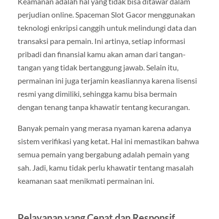
Keamanan adalah hal yang tidak bisa ditawar dalam
perjudian online. Spaceman Slot Gacor menggunakan
teknologi enkripsi canggih untuk melindungi data dan
transaksi para pemain. Ini artinya, setiap informasi
pribadi dan finansial kamu akan aman dari tangan-
tangan yang tidak bertanggung jawab. Selain itu,
permainan ini juga terjamin keasliannya karena lisensi
resmi yang dimiliki, sehingga kamu bisa bermain
dengan tenang tanpa khawatir tentang kecurangan.
Banyak pemain yang merasa nyaman karena adanya
sistem verifikasi yang ketat. Hal ini memastikan bahwa
semua pemain yang bergabung adalah pemain yang
sah. Jadi, kamu tidak perlu khawatir tentang masalah
keamanan saat menikmati permainan ini.
Pelayanan yang Cepat dan Responsif