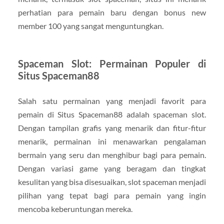
perhatian para pemain baru dengan bonus new
member 100 yang sangat menguntungkan.
Spaceman Slot: Permainan Populer di
Situs Spaceman88
Salah satu permainan yang menjadi favorit para
pemain di Situs Spaceman88 adalah spaceman slot.
Dengan tampilan grafis yang menarik dan fitur-fitur
menarik, permainan ini menawarkan pengalaman
bermain yang seru dan menghibur bagi para pemain.
Dengan variasi game yang beragam dan tingkat
kesulitan yang bisa disesuaikan, slot spaceman menjadi
pilihan yang tepat bagi para pemain yang ingin
mencoba keberuntungan mereka.