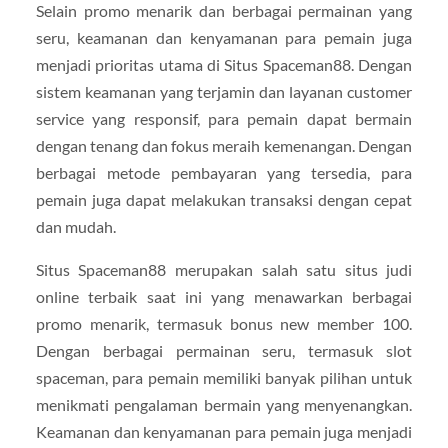
Selain promo menarik dan berbagai permainan yang
seru, keamanan dan kenyamanan para pemain juga
menjadi prioritas utama di Situs Spaceman88. Dengan
sistem keamanan yang terjamin dan layanan customer
service yang responsif, para pemain dapat bermain
dengan tenang dan fokus meraih kemenangan. Dengan
berbagai metode pembayaran yang tersedia, para
pemain juga dapat melakukan transaksi dengan cepat
dan mudah.
Situs Spaceman88 merupakan salah satu situs judi
online terbaik saat ini yang menawarkan berbagai
promo menarik, termasuk bonus new member 100.
Dengan berbagai permainan seru, termasuk slot
spaceman, para pemain memiliki banyak pilihan untuk
menikmati pengalaman bermain yang menyenangkan.
Keamanan dan kenyamanan para pemain juga menjadi