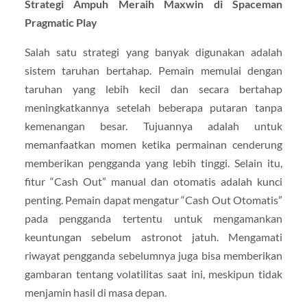
Strategi Ampuh Meraih Maxwin di Spaceman
Pragmatic Play
Salah satu strategi yang banyak digunakan adalah
sistem taruhan bertahap. Pemain memulai dengan
taruhan yang lebih kecil dan secara bertahap
meningkatkannya setelah beberapa putaran tanpa
kemenangan besar. Tujuannya adalah untuk
memanfaatkan momen ketika permainan cenderung
memberikan pengganda yang lebih tinggi. Selain itu,
fitur “Cash Out” manual dan otomatis adalah kunci
penting. Pemain dapat mengatur “Cash Out Otomatis”
pada pengganda tertentu untuk mengamankan
keuntungan sebelum astronot jatuh. Mengamati
riwayat pengganda sebelumnya juga bisa memberikan
gambaran tentang volatilitas saat ini, meskipun tidak
menjamin hasil di masa depan.