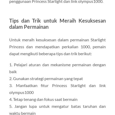
penggunaan Princess Starlight dan link olympus1000.
Tips dan Trik untuk Meraih Kesuksesan
dalam Permainan
Untuk meraih kesuksesan dalam permainan Starlight
Princess dan mendapatkan perkalian 1000, pemain
dapat mengikuti beberapa tips dan trik berikut:
1. Pelajari aturan dan mekanisme permainan dengan
baik
2. Gunakan strategi permainan yang tepat
3. Manfaatkan fitur Princess Starlight dan link
olympus1000
4. Tetap tenang dan fokus saat bermain
5. Jangan lupa untuk mengatur batas taruhan dan
waktu bermain