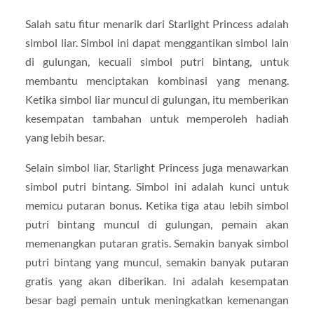
Salah satu fitur menarik dari Starlight Princess adalah
simbol liar. Simbol ini dapat menggantikan simbol lain
di gulungan, kecuali simbol putri bintang, untuk
membantu menciptakan kombinasi yang menang.
Ketika simbol liar muncul di gulungan, itu memberikan
kesempatan tambahan untuk memperoleh hadiah
yang lebih besar.
Selain simbol liar, Starlight Princess juga menawarkan
simbol putri bintang. Simbol ini adalah kunci untuk
memicu putaran bonus. Ketika tiga atau lebih simbol
putri bintang muncul di gulungan, pemain akan
memenangkan putaran gratis. Semakin banyak simbol
putri bintang yang muncul, semakin banyak putaran
gratis yang akan diberikan. Ini adalah kesempatan
besar bagi pemain untuk meningkatkan kemenangan