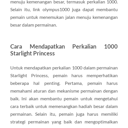
menuju kemenangan besar, termasuk perkalian 1000.
Selain itu, link olympus1000 juga dapat membantu
pemain untuk menemukan jalan menuju kemenangan
besar dalam permainan.
Cara Mendapatkan Perkalian 1000
Starlight Princess
Untuk mendapatkan perkalian 1000 dalam permainan
Starlight Princess, pemain harus memperhatikan
beberapa hal penting. Pertama, pemain harus
memahami aturan dan mekanisme permainan dengan
baik. Ini akan membantu pemain untuk mengetahui
cara terbaik untuk memenangkan hadiah besar dalam
permainan. Selain itu, pemain juga harus memiliki
strategi permainan yang baik dan mengoptimalkan