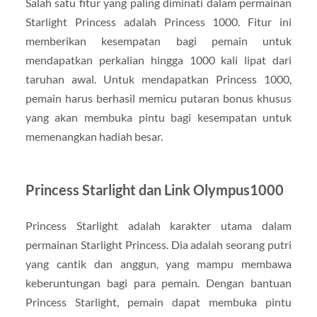
Salah satu fitur yang paling diminati dalam permainan
Starlight Princess adalah Princess 1000. Fitur ini
memberikan kesempatan bagi pemain untuk
mendapatkan perkalian hingga 1000 kali lipat dari
taruhan awal. Untuk mendapatkan Princess 1000,
pemain harus berhasil memicu putaran bonus khusus
yang akan membuka pintu bagi kesempatan untuk
memenangkan hadiah besar.
Princess Starlight dan Link Olympus1000
Princess Starlight adalah karakter utama dalam
permainan Starlight Princess. Dia adalah seorang putri
yang cantik dan anggun, yang mampu membawa
keberuntungan bagi para pemain. Dengan bantuan
Princess Starlight, pemain dapat membuka pintu