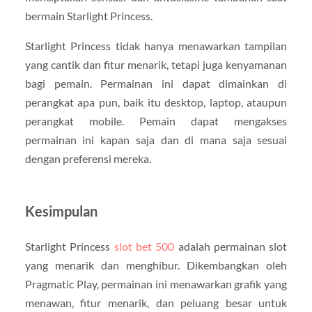
bermain Starlight Princess.
Starlight Princess tidak hanya menawarkan tampilan
yang cantik dan fitur menarik, tetapi juga kenyamanan
bagi pemain. Permainan ini dapat dimainkan di
perangkat apa pun, baik itu desktop, laptop, ataupun
perangkat mobile. Pemain dapat mengakses
permainan ini kapan saja dan di mana saja sesuai
dengan preferensi mereka.
Kesimpulan
Starlight Princess
slot bet 500
adalah permainan slot
yang menarik dan menghibur. Dikembangkan oleh
Pragmatic Play, permainan ini menawarkan grafik yang
menawan, fitur menarik, dan peluang besar untuk