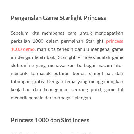
Pengenalan Game Starlight Princess
Sebelum kita membahas cara untuk mendapatkan
perkalian 1000 dalam permainan Starlight
princess
1000 demo
, mari kita terlebih dahulu mengenal game
ini dengan lebih baik. Starlight Princess adalah game
slot online yang menawarkan berbagai macam fitur
menarik, termasuk putaran bonus, simbol liar, dan
tabungan gratis. Dengan tema yang menggabungkan
keajaiban dan keanggunan seorang putri, game ini
menarik pemain dari berbagai kalangan.
Princess 1000 dan Slot Incess