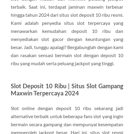
terbaik. Saat ini, terdapat jaminan maxwin terbesar
hingga tahun 2024 dari situs slot deposit 10 ribu resmi.
Kami adalah penyedia situs slot terpercaya yang
menawarkan kemudahan deposit 10 ribu dan
menyediakan slot gacor dengan keuntungan yang
besar. Jadi, tunggu apalagi? Bergabunglah dengan kami
dan rasakan sensasi bermain slot dengan deposit 10
ribu yang mudah serta peluang jackpot yang tinggi.
Slot Deposit 10 Ribu | Situs Slot Gampang
Maxwin Terpercaya 2024
Slot online dengan deposit 10 ribu sekarang jadi
alternative terbaik untuk beberapa fans slot yang ingin
bermain secara gampang dan mempunyai kesempatan
memperoleh jackpot besar. Hari ini, situs slot resmi