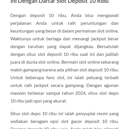
Ini Dengan Daftar Slot Deposit 10 Ribu
Dengan deposit 10 ribu, Anda bisa mengawali
perjalanan Anda untuk raih peruntungan dan
keuntungan yang besar di dalam permainan slot online.
Waktunya untuk berlaga dan menangi jackpot besar
dengan taruhan yang dapat dijangkau. Bersatulah
dengan situs slot deposit 10 ribu saat ini dan jadilah
juara di dunia slot online. Bermain slot online sekarang
makin gampang karena ada pilihan slot deposit 10 ribu.
Untuk beberapa fans slot, ini ialah peluang terbaik
untuk raih jackpot secara gampang. Dengan agunan
maxwin terbesar sampai tahun 2024, situs slot depo
10 ribu jadi opsi yang akurat.
Situs slot depo 10 ribu ini ialah penyuplai resmi yang
sediakan beragam opsi slot gacor deposit 10 ribu.
Dengan deposit 10 ribu saja, Anda telah bisa nikmati