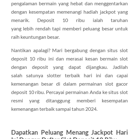
pengalaman bermain yang hebat dan menggentarkan
dengan kesempatan memenangi hadiah jackpot yang
menarik. Deposit 10 ribu ialah taruhan
yang lebih rendah tapi memberi peluang besar untuk
raih keuntungan besar.
Nantikan apalagi? Mari bergabung dengan situs slot
deposit 10 ribu ini dan merasai kesan bermain slot
dengan deposit yang dapat dijangkau. Jadilah
salah satunya slotter terbaik hari ini dan capai
kemenangan besar di dalam permainan slot gacor
deposit 10 ribu. Percayai permainan Anda ke situs slot
resmi yang ditanggung memberi kesempatan
kemenangan terbaik sampai tahun 2024.
Dapatkan Peluang Menang Jackpot Hari