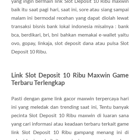
yang ingin bermain link Slot Deposit 10 Ribu maxwin
baik itu saat pagi hari, saat ini, sore atau siang sampai
malam ini bermodal recehan yang dapat diolah lewat
transaksi bisnis bank lokal indonesia misalnya : bank
bca, berdikari, bri, bni bahkan memakai e-wallet yaitu
ovo, gopay, linkaja, slot deposit dana atau pulsa Slot
Deposit 10 Ribu.
Link Slot Deposit 10 Ribu Maxwin Game
Terbaru Terlengkap
Pasti dengan game link gacor maxwin terpercaya hari
ini yang meledak dan trending saat ini, Tentu banyak
pecinta Slot Deposit 10 Ribu maxwin di luaran sana
yang cari informasi atau keadaan terbaru terkait game
link Slot Deposit 10 Ribu gampang menang ini di