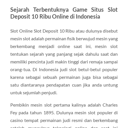
Sejarah Terbentuknya Game Situs Slot
Deposit 10 Ribu Online di Indonesia
Slot Online Slot Deposit 10 Ribu atau dulunya disebut
mesin slot adalah permainan fisik berwujud mesin yang
berkembang menjadi online saat ini, mesin slot
tentukan sejarah yang panjang sejak dahulu saat dan
memiliki pencinta judi makin tinggi dari remaja sampai
orang-tua. Di Indonesia judi slot betul-betul populer
karena sebagai sebuah permainan juga bisa sebagai
satu diantaranya pendapatan cuan jika anda untung
untuk sejumlah penjudi.
Pembikin mesin slot pertama kalinya adalah Charles
Fey pada tahun 1895. Dulunya mesin slot populer di
casino tempat permainan judi resmi dan berkembang
setelah munculnya teknologi online dan saat ini