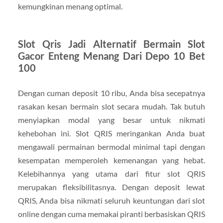
kemungkinan menang optimal.
Slot Qris Jadi Alternatif Bermain Slot
Gacor Enteng Menang Dari Depo 10 Bet
100
Dengan cuman deposit 10 ribu, Anda bisa secepatnya
rasakan kesan bermain slot secara mudah. Tak butuh
menyiapkan modal yang besar untuk nikmati
kehebohan ini. Slot QRIS meringankan Anda buat
mengawali permainan bermodal minimal tapi dengan
kesempatan memperoleh kemenangan yang hebat.
Kelebihannya yang utama dari fitur slot QRIS
merupakan fleksibilitasnya. Dengan deposit lewat
QRIS, Anda bisa nikmati seluruh keuntungan dari slot
online dengan cuma memakai piranti berbasiskan QRIS