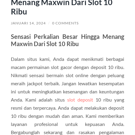
Menang Maxwin Dari Slot 10
Ribu
JANUARI 14, 2024
/
0 COMMENTS
Sensasi Perkalian Besar Hingga Menang
Maxwin Dari Slot 10 Ribu
Dalam situs kami, Anda dapat menikmati berbagai
macam permainan slot gacor dengan deposit 10 ribu.
Nikmati sensasi bermain slot online dengan peluang
meraih jackpot terbaik. Jangan lewatkan kesempatan
ini untuk meningkatkan kesenangan dan keuntungan
Anda. Kami adalah situs
slot deposit
10 ribu yang
resmi dan terpercaya. Anda dapat melakukan deposit
10 ribu dengan mudah dan aman. Kami memberikan
layanan profesional untuk kepuasan Anda.
Bergabunglah sekarang dan rasakan pengalaman