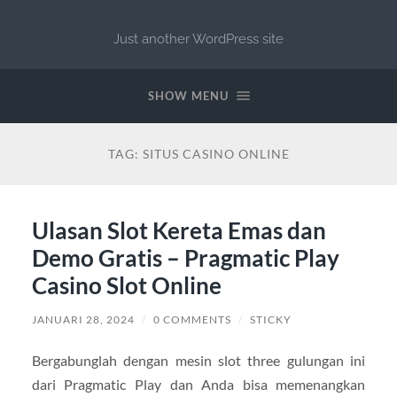
Just another WordPress site
SHOW MENU
TAG:
SITUS CASINO ONLINE
Ulasan Slot Kereta Emas dan
Demo Gratis – Pragmatic Play
Casino Slot Online
JANUARI 28, 2024
/
0 COMMENTS
/
STICKY
Bergabunglah dengan mesin slot three gulungan ini
dari Pragmatic Play dan Anda bisa memenangkan