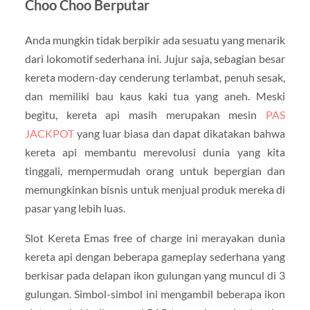
Choo Choo Berputar
Anda mungkin tidak berpikir ada sesuatu yang menarik
dari lokomotif sederhana ini. Jujur saja, sebagian besar
kereta modern-day cenderung terlambat, penuh sesak,
dan memiliki bau kaus kaki tua yang aneh. Meski
begitu, kereta api masih merupakan mesin
PAS
JACKPOT
yang luar biasa dan dapat dikatakan bahwa
kereta api membantu merevolusi dunia yang kita
tinggali, mempermudah orang untuk bepergian dan
memungkinkan bisnis untuk menjual produk mereka di
pasar yang lebih luas.
Slot Kereta Emas free of charge ini merayakan dunia
kereta api dengan beberapa gameplay sederhana yang
berkisar pada delapan ikon gulungan yang muncul di 3
gulungan. Simbol-simbol ini mengambil beberapa ikon