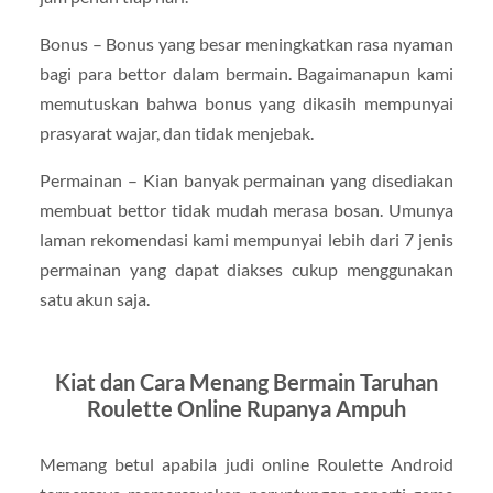
Bonus – Bonus yang besar meningkatkan rasa nyaman
bagi para bettor dalam bermain. Bagaimanapun kami
memutuskan bahwa bonus yang dikasih mempunyai
prasyarat wajar, dan tidak menjebak.
Permainan – Kian banyak permainan yang disediakan
membuat bettor tidak mudah merasa bosan. Umunya
laman rekomendasi kami mempunyai lebih dari 7 jenis
permainan yang dapat diakses cukup menggunakan
satu akun saja.
Kiat dan Cara Menang Bermain Taruhan
Roulette Online Rupanya Ampuh
Memang betul apabila judi online Roulette Android