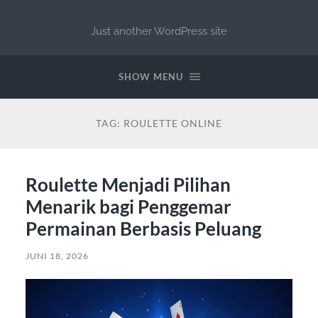
Just another WordPress site
SHOW MENU
TAG:
ROULETTE ONLINE
Roulette Menjadi Pilihan
Menarik bagi Penggemar
Permainan Berbasis Peluang
JUNI 18, 2026