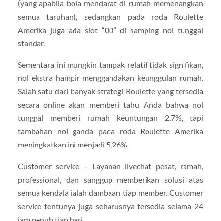
(yang apabila bola mendarat di rumah memenangkan
semua taruhan), sedangkan pada roda Roulette
Amerika juga ada slot “00” di samping nol tunggal
standar.
Sementara ini mungkin tampak relatif tidak signifikan,
nol ekstra hampir menggandakan keunggulan rumah.
Salah satu dari banyak strategi Roulette yang tersedia
secara online akan memberi tahu Anda bahwa nol
tunggal memberi rumah keuntungan 2,7%, tapi
tambahan nol ganda pada roda Roulette Amerika
meningkatkan ini menjadi 5,26%.
Customer service – Layanan livechat pesat, ramah,
professional, dan sanggup memberikan solusi atas
semua kendala ialah dambaan tiap member. Customer
service tentunya juga seharusnya tersedia selama 24
jam penuh tiap hari.