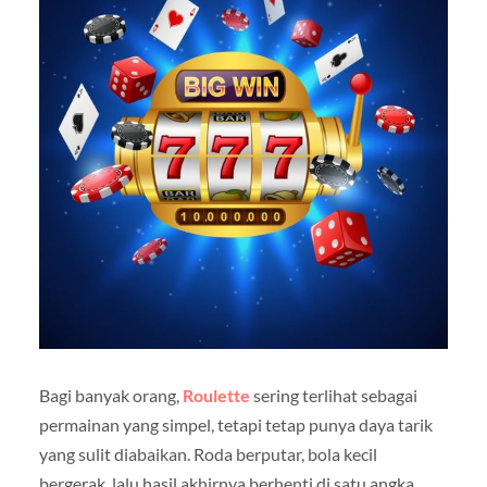
Bagi banyak orang,
Roulette
sering terlihat sebagai
permainan yang simpel, tetapi tetap punya daya tarik
yang sulit diabaikan. Roda berputar, bola kecil
bergerak, lalu hasil akhirnya berhenti di satu angka