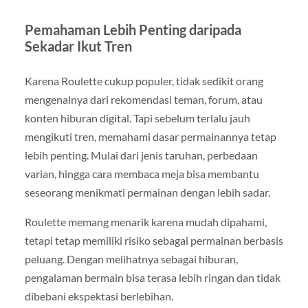
Pemahaman Lebih Penting daripada
Sekadar Ikut Tren
Karena Roulette cukup populer, tidak sedikit orang
mengenalnya dari rekomendasi teman, forum, atau
konten hiburan digital. Tapi sebelum terlalu jauh
mengikuti tren, memahami dasar permainannya tetap
lebih penting. Mulai dari jenis taruhan, perbedaan
varian, hingga cara membaca meja bisa membantu
seseorang menikmati permainan dengan lebih sadar.
Roulette memang menarik karena mudah dipahami,
tetapi tetap memiliki risiko sebagai permainan berbasis
peluang. Dengan melihatnya sebagai hiburan,
pengalaman bermain bisa terasa lebih ringan dan tidak
dibebani ekspektasi berlebihan.