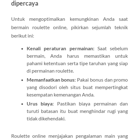
dipercaya
Untuk mengoptimalkan kemungkinan Anda saat
bermain roulette online, pikirkan sejumlah teknik
berikut ini:
Kenali peraturan permainan:
Saat sebelum
bermain, Anda harus memastikan untuk
pahami ketentuan serta tipe taruhan yang siap
di permainan roulette.
Memanfaatkan bonus:
Pakai bonus dan promo
yang disodori oleh situs buat mempertingkat
kesempatan kemenangan Anda.
Urus biaya:
Pastikan biaya permainan dan
turuti batasan itu buat menghindar rugi yang
tidak dikehendaki.
Roulette online menjajakan pengalaman main yang