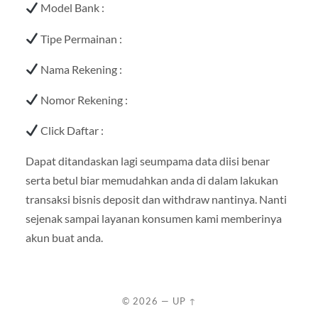
Model Bank :
Tipe Permainan :
Nama Rekening :
Nomor Rekening :
Click Daftar :
Dapat ditandaskan lagi seumpama data diisi benar
serta betul biar memudahkan anda di dalam lakukan
transaksi bisnis deposit dan withdraw nantinya. Nanti
sejenak sampai layanan konsumen kami memberinya
akun buat anda.
© 2026
—
UP ↑