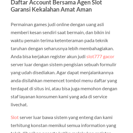
Daftar Account Bersama Agen Slot
Garansi Kekalahan Amat Aman
Permainan games judi online dengan uang asli
memberi kesan sendiri saat bermain, dan bikin ini
waktu pemain terima ketenteraman pada teknik
taruhan dengan seharusnya lebih membahagiakan.
Anda bisa kerjakan register akun judi
slot777 gacor
server luar dengan sistem pengisian sebuah formulir
yang udah disediakan. Agar dapat menjalankannya
anda disilahkan memencet tombol menu daftar yang
terdapat di situs ini, atau bisa juga memohon dengan
staf layanan konsumen kami yang ada di service
livechat.
Slot
server luar bawa sistem yang enteng dan kami
terhitung konstan memikul semua information yang